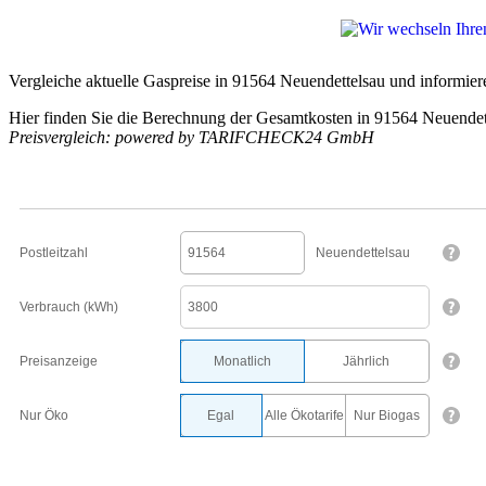
Vergleiche aktuelle Gaspreise in 91564 Neuendettelsau und informiere
Hier finden Sie die Berechnung der Gesamtkosten in 91564 Neuendet
Preisvergleich: powered by TARIFCHECK24 GmbH