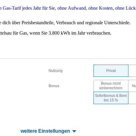
 dich über Preisbestandteile, Verbrauch und regionale Unterschiede.
telsau für Gas, wenn Sie 3.800 kWh im Jahr verbrauchen.