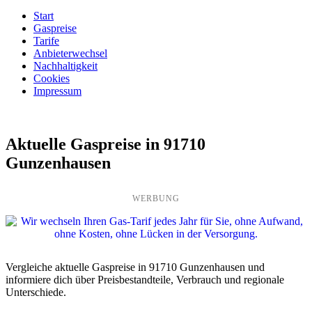
Start
Gaspreise
Tarife
Anbieterwechsel
Nachhaltigkeit
Cookies
Impressum
Aktuelle Gaspreise in 91710
Gunzenhausen
WERBUNG
Vergleiche aktuelle Gaspreise in 91710 Gunzenhausen und
informiere dich über Preisbestandteile, Verbrauch und regionale
Unterschiede.