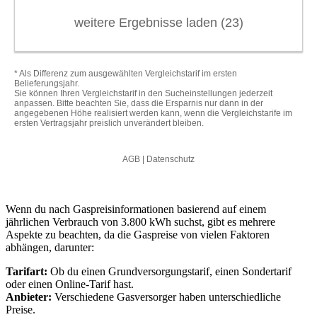
Wenn du nach Gaspreisinformationen basierend auf einem
jährlichen Verbrauch von 3.800 kWh suchst, gibt es mehrere
Aspekte zu beachten, da die Gaspreise von vielen Faktoren
abhängen, darunter:
Tarifart:
Ob du einen Grundversorgungstarif, einen Sondertarif
oder einen Online-Tarif hast.
Anbieter:
Verschiedene Gasversorger haben unterschiedliche
Preise.