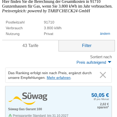
Hier finden Sie die Berechnung der Gesamtkosten in 91710
Gunzenhausen für Gas, wenn Sie 3.800 kWh im Jahr verbrauchen.
Preisvergleich: powered by TARIFCHECK24 GmbH