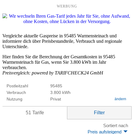
WERBUNG
Vergleiche aktuelle Gaspreise in 95485 Warmensteinach und
informiere dich über Preisbestandteile, Verbrauch und regionale
Unterschiede.
Hier finden Sie die Berechnung der Gesamtkosten in 95485
Warmensteinach für Gas, wenn Sie 3.800 kWh im Jahr
verbrauchen.
Preisvergleich: powered by TARIFCHECK24 GmbH