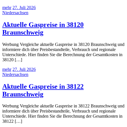
mehr
27. Juli 2026
Niedersachsen
Aktuelle Gaspreise in 38120
Braunschweig
Werbung Vergleiche aktuelle Gaspreise in 38120 Braunschweig und
informiere dich über Preisbestandteile, Verbrauch und regionale
Unterschiede. Hier finden Sie die Berechnung der Gesamtkosten in
38120 […]
mehr
27. Juli 2026
Niedersachsen
Aktuelle Gaspreise in 38122
Braunschweig
Werbung Vergleiche aktuelle Gaspreise in 38122 Braunschweig und
informiere dich über Preisbestandteile, Verbrauch und regionale
Unterschiede. Hier finden Sie die Berechnung der Gesamtkosten in
38122 […]