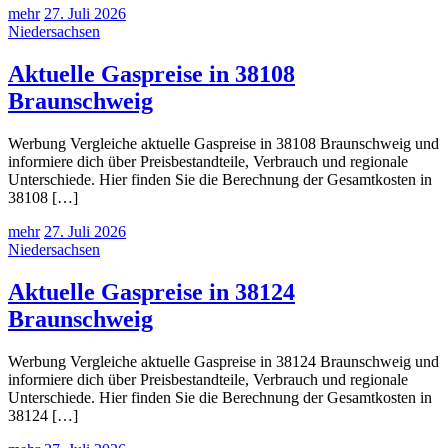
mehr
27. Juli 2026
Niedersachsen
Aktuelle Gaspreise in 38108
Braunschweig
Werbung Vergleiche aktuelle Gaspreise in 38108 Braunschweig und
informiere dich über Preisbestandteile, Verbrauch und regionale
Unterschiede. Hier finden Sie die Berechnung der Gesamtkosten in
38108 […]
mehr
27. Juli 2026
Niedersachsen
Aktuelle Gaspreise in 38124
Braunschweig
Werbung Vergleiche aktuelle Gaspreise in 38124 Braunschweig und
informiere dich über Preisbestandteile, Verbrauch und regionale
Unterschiede. Hier finden Sie die Berechnung der Gesamtkosten in
38124 […]