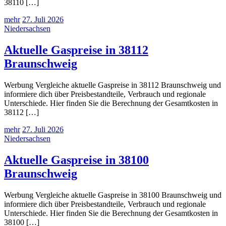
38110 […]
mehr
27. Juli 2026
Niedersachsen
Aktuelle Gaspreise in 38112
Braunschweig
Werbung Vergleiche aktuelle Gaspreise in 38112 Braunschweig und
informiere dich über Preisbestandteile, Verbrauch und regionale
Unterschiede. Hier finden Sie die Berechnung der Gesamtkosten in
38112 […]
mehr
27. Juli 2026
Niedersachsen
Aktuelle Gaspreise in 38100
Braunschweig
Werbung Vergleiche aktuelle Gaspreise in 38100 Braunschweig und
informiere dich über Preisbestandteile, Verbrauch und regionale
Unterschiede. Hier finden Sie die Berechnung der Gesamtkosten in
38100 […]