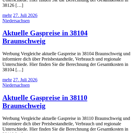
38126 […]
mehr
27. Juli 2026
Niedersachsen
Aktuelle Gaspreise in 38104
Braunschweig
Werbung Vergleiche aktuelle Gaspreise in 38104 Braunschweig und
informiere dich über Preisbestandteile, Verbrauch und regionale
Unterschiede. Hier finden Sie die Berechnung der Gesamtkosten in
38104 […]
mehr
27. Juli 2026
Niedersachsen
Aktuelle Gaspreise in 38110
Braunschweig
Werbung Vergleiche aktuelle Gaspreise in 38110 Braunschweig und
informiere dich über Preisbestandteile, Verbrauch und regionale
Unterschiede. Hier finden Sie die Berechnung der Gesamtkosten in