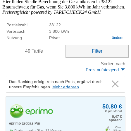
Hier finden Sie die Berechnung der Gesamtkosten in 38122
Braunschweig für Gas, wenn Sie 3.800 kWh im Jahr verbrauchen.
Preisvergleich: powered by TARIFCHECK24 GmbH