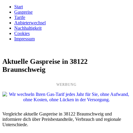
Start
Gaspreise
Tarife
Anbieterwechsel
Nachhaltigkeit
Cookies
Impressum
Aktuelle Gaspreise in 38122
Braunschweig
WERBUNG
Vergleiche aktuelle Gaspreise in 38122 Braunschweig und
informiere dich über Preisbestandteile, Verbrauch und regionale
Unterschiede.