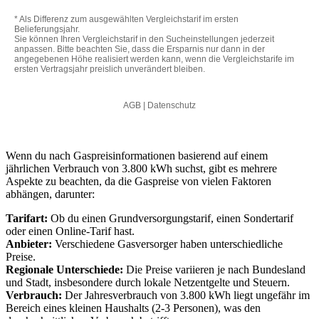
Wenn du nach Gaspreisinformationen basierend auf einem
jährlichen Verbrauch von 3.800 kWh suchst, gibt es mehrere
Aspekte zu beachten, da die Gaspreise von vielen Faktoren
abhängen, darunter:
Tarifart:
Ob du einen Grundversorgungstarif, einen Sondertarif
oder einen Online-Tarif hast.
Anbieter:
Verschiedene Gasversorger haben unterschiedliche
Preise.
Regionale Unterschiede:
Die Preise variieren je nach Bundesland
und Stadt, insbesondere durch lokale Netzentgelte und Steuern.
Verbrauch:
Der Jahresverbrauch von 3.800 kWh liegt ungefähr im
Bereich eines kleinen Haushalts (2-3 Personen), was den