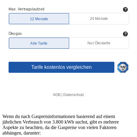
Wenn du nach Gaspreisinformationen basierend auf einem
jährlichen Verbrauch von 3.800 kWh suchst, gibt es mehrere
Aspekte zu beachten, da die Gaspreise von vielen Faktoren
abhängen, darunter: