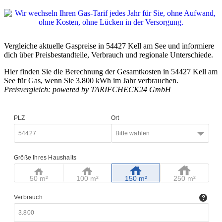
Vergleiche aktuelle Gaspreise in 54427 Kell am See und informiere
dich über Preisbestandteile, Verbrauch und regionale Unterschiede.
Hier finden Sie die Berechnung der Gesamtkosten in 54427 Kell am
See für Gas, wenn Sie 3.800 kWh im Jahr verbrauchen.
Preisvergleich: powered by TARIFCHECK24 GmbH