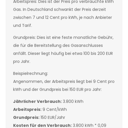
Arbeitspreis: Dies ist der Preis pro verbrauchte kWh
Gas. In Deutschland schwankt der Preis derzeit
zwischen 7 und 12 Cent pro kWh, je nach Anbieter
und Tarif.
Grundpreis: Dies ist eine feste monatliche Gebühr,
die für die Bereitstellung des Gasanschlusses
anfällt. Dieser liegt häufig bei etwa 100 bis 200 EUR
pro Jahr.
Beispielrechnung:
Angenommen, der Arbeitspreis liegt bei 9 Cent pro
kWh und der Grundpreis bei 150 EUR pro Jahr:
Jährlicher Verbrauch:
3.800 kWh
Arbeitspreis:
9 Cent/kWh
Grundpreis:
150 EUR/Jahr
Kosten für den Verbrauch:
3.800 kWh * 0,09