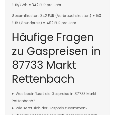
EUR/kWh = 342 EUR pro Jahr
Gesamtkosten: 342 EUR (Verbrauchskosten) + 150
EUR (Grundpreis) = 492 EUR pro Jahr
Häufige Fragen
zu Gaspreisen in
87733 Markt
Rettenbach
Was beeinflusst die Gaspreise in 87733 Markt
Rettenbach?
Wie setzt sich der Gaspreis zusammen?