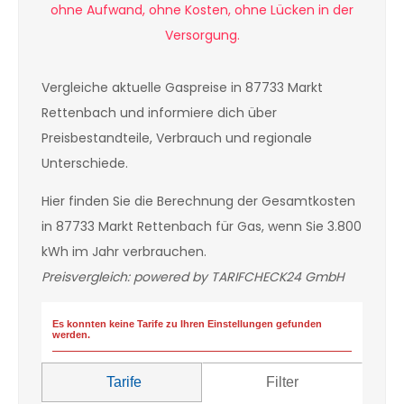
Vergleiche aktuelle Gaspreise in 87733 Markt
Rettenbach und informiere dich über
Preisbestandteile, Verbrauch und regionale
Unterschiede.
Hier finden Sie die Berechnung der Gesamtkosten
in 87733 Markt Rettenbach für Gas, wenn Sie 3.800
kWh im Jahr verbrauchen.
Preisvergleich: powered by TARIFCHECK24 GmbH