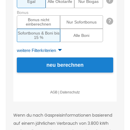
Wenn du nach Gaspreisinformationen basierend
auf einem jährlichen Verbrauch von 3.800 kWh