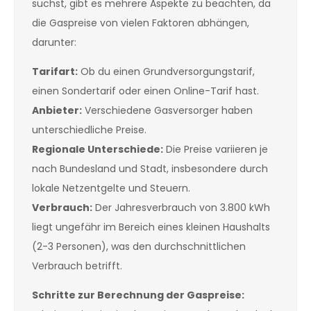
suchst, gibt es mehrere Aspekte zu beachten, da
die Gaspreise von vielen Faktoren abhängen,
darunter:
Tarifart:
Ob du einen Grundversorgungstarif,
einen Sondertarif oder einen Online-Tarif hast.
Anbieter:
Verschiedene Gasversorger haben
unterschiedliche Preise.
Regionale Unterschiede:
Die Preise variieren je
nach Bundesland und Stadt, insbesondere durch
lokale Netzentgelte und Steuern.
Verbrauch:
Der Jahresverbrauch von 3.800 kWh
liegt ungefähr im Bereich eines kleinen Haushalts
(2-3 Personen), was den durchschnittlichen
Verbrauch betrifft.
Schritte zur Berechnung der Gaspreise: